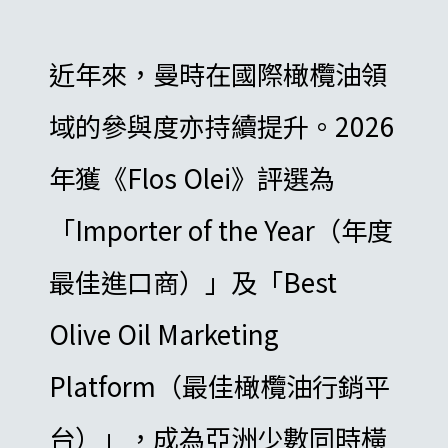
近年來，曼時在國際橄欖油領
域的參與度亦持續提升。2026
年獲《Flos Olei》評選為
「Importer of the Year（年度
最佳進口商）」及「Best
Olive Oil Marketing
Platform（最佳橄欖油行銷平
台）」，成為亞洲少數同時橫