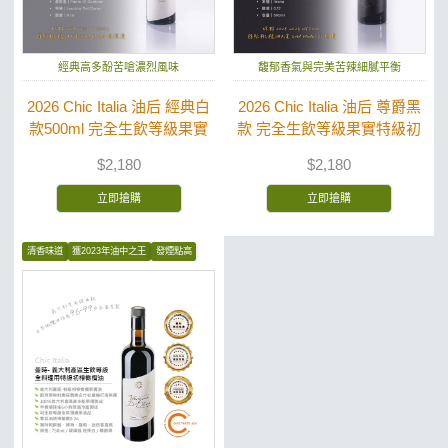
經典高多酚苦嗆濃烈風味
馥郁香氣與完美苦辣細膩平衡
2026 Chic Italia 油后 經典白
2026 Chic Italia 油后 尊爵黑
款500ml 完全生飲等級果實
款 完全生飲等級果實特級初
特級初榨橄欖油
榨橄欖油
$2,180
$2,180
立即搶購
立即搶購
清香味道
獲2023年油中之王
發煙點高