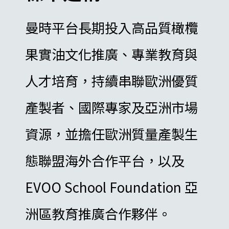
曼時平台長期投入高品質橄欖
果實油文化推廣、專業教育與
人才培育，持續串聯歐洲優質
產製者、國際專家及亞洲市場
資源，並擔任歐洲質量產製生
態聯盟海外合作平台，以及
EVOO School Foundation 亞
洲區教育推廣合作夥伴。