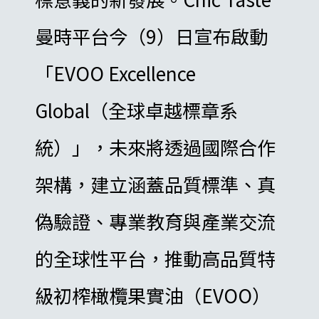
曼時平台今（9）日宣布啟動
「EVOO Excellence
Global（全球卓越標章系
統）」，未來將透過國際合作
架構，建立涵蓋品質標準、真
偽驗證、專業教育與產業交流
的全球性平台，推動高品質特
級初榨橄欖果實油（EVOO）