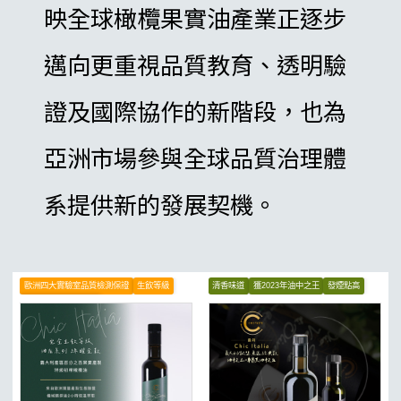
映全球橄欖果實油產業正逐步
邁向更重視品質教育、透明驗
證及國際協作的新階段，也為
亞洲市場參與全球品質治理體
系提供新的發展契機。
歐洲四大實驗室品質檢測保證
生飲等級
清香味道
獲2023年油中之王
發煙點高
曼時品油師盲測實證