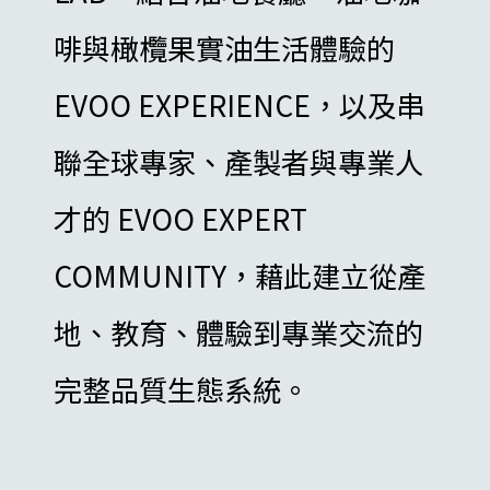
啡與橄欖果實油生活體驗的
EVOO EXPERIENCE，以及串
聯全球專家、產製者與專業人
才的 EVOO EXPERT
COMMUNITY，藉此建立從產
地、教育、體驗到專業交流的
完整品質生態系統。