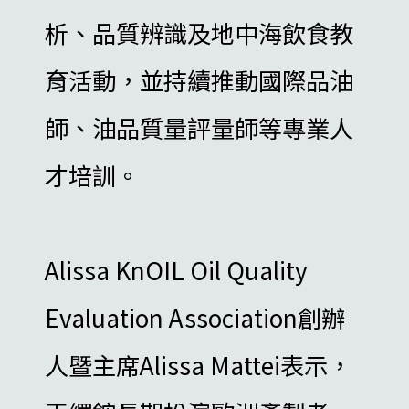
析、品質辨識及地中海飲食教
育活動，並持續推動國際品油
師、油品質量評量師等專業人
才培訓。
Alissa KnOIL Oil Quality
Evaluation Association創辦
人暨主席Alissa Mattei表示，