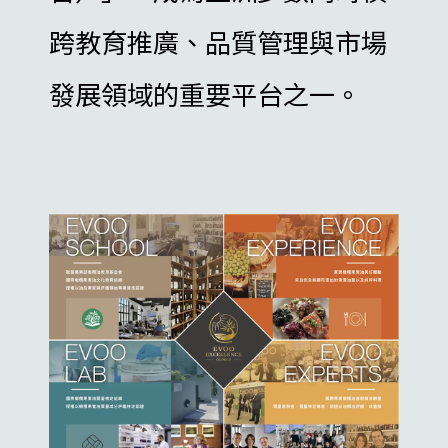
跨教育推廣、品質管理與市場
發展領域的重要平台之一。