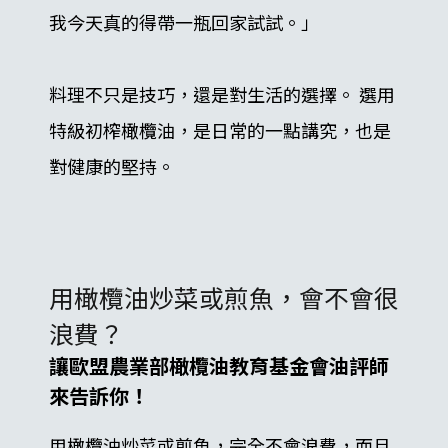
我今天真的得帶一瓶回家試試。」
料理不只是技巧，還是對生活的選擇。 選用
特級初榨橄欖油，是日常的一點講究，也是
對健康的堅持。
用橄欖油炒菜或煎魚，會不會很
浪費？
讓歐盟農業部橄欖油教育基金會油評師
來告訴你！
用橄欖油炒菜或煎魚，完全不會浪費，而且