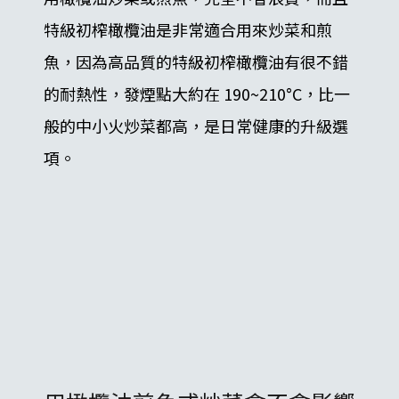
特級初榨橄欖油是非常適合用來炒菜和煎
魚，因為高品質的特級初榨橄欖油有很不錯
的耐熱性，發煙點大約在 190~210°C，比一
般的中小火炒菜都高，是日常健康的升級選
項。