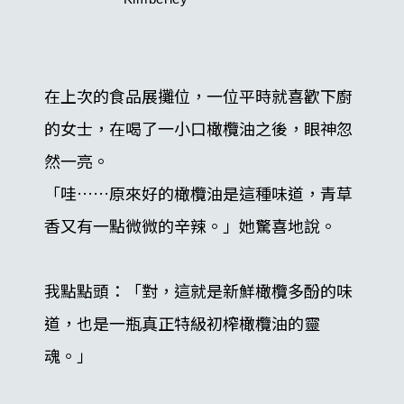
在上次的食品展攤位，一位平時就喜歡下廚
的女士，在喝了一小口橄欖油之後，眼神忽
然一亮。
「哇……原來好的橄欖油是這種味道，青草
香又有一點微微的辛辣。」她驚喜地說。
我點點頭：「對，這就是新鮮橄欖多酚的味
道，也是一瓶真正特級初榨橄欖油的靈
魂。」