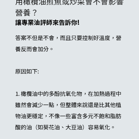
用橄欖油煎魚或炒菜會不會影響
營養？
讓專業油評師來告訴你!
答案不但是不會，而且只要控制好溫度，營
養反而會加分。
原因如下:
1. 橄欖油中的多酚抗氧化物，在加熱過程中
雖然會減少一點，但整體來說還是比其他植
物油更穩定，不像一些富含多元不飽和脂肪
酸的油（如葵花油、大豆油）容易氧化。