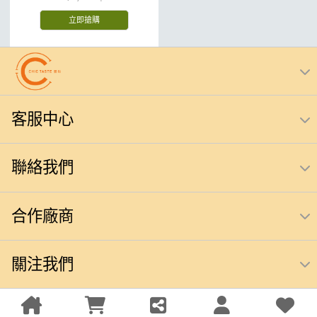
立即搶購
客服中心
聯絡我們
合作廠商
關注我們