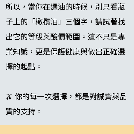
所以，當你在選油的時候，別只看瓶
子上的「橄欖油」三個字，請試著找
出它的等級與酸價範圍。這不只是專
業知識，更是保護健康與做出正確選
擇的起點。
🫒 你的每一次選擇，都是對誠實與品
質的支持。