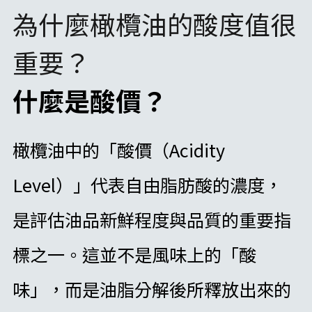
為什麼橄欖油的酸度值很
重要？
什麼是酸價？
橄欖油中的「酸價（Acidity
Level）」代表自由脂肪酸的濃度，
是評估油品新鮮程度與品質的重要指
標之一。這並不是風味上的「酸
味」，而是油脂分解後所釋放出來的