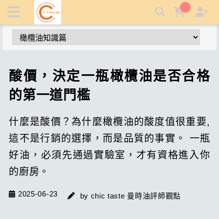
酸價 | 曼時特級初榨生飲橄欖油
酸價，決定一瓶橄欖油是否合格
的第一道門檻
什麼是酸價？為什麼橄欖油的酸度值很重要,
這不是行銷的選擇，而是品質的事實。 一瓶
好油，必須先通過實驗室，才有資格進入你
的廚房。
2025-06-23
by chic taste 曼時油評師觀點