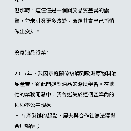
但那時，這僅僅是一個關於品質差異的震
驚，並未引發更多改變。命運其實早已悄悄
做出安排。
投身油品行業 :
2015 年，我因家庭關係接觸到歐洲原物料油
品產業，從此開始對油品的深度學習。在繁
忙的業務開發中，我曾迷失於這個產業內的
種種不公平現象：
• 在產製鏈的起點，農夫與合作社無法獲得
合理報酬；