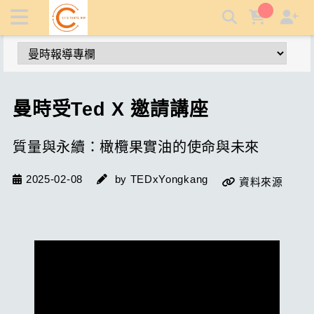
質量與永續：橄欖果實油的使命與未來 | 曼時特級初榨生飲橄欖
油
曼時受Ted X 邀請講座
質量與永續：橄欖果實油的使命與未來
2025-02-08
by TEDxYongkang
資料來源