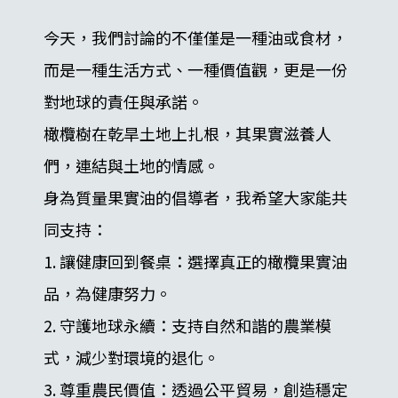
今天，我們討論的不僅僅是一種油或食材，
而是一種生活方式、一種價值觀，更是一份
對地球的責任與承諾。
橄欖樹在乾旱土地上扎根，其果實滋養人
們，連結與土地的情感。
身為質量果實油的倡導者，我希望大家能共
同支持：
1. 讓健康回到餐桌：選擇真正的橄欖果實油
品，為健康努力。
2. 守護地球永續：支持自然和諧的農業模
式，減少對環境的退化。
3. 尊重農民價值：透過公平貿易，創造穩定