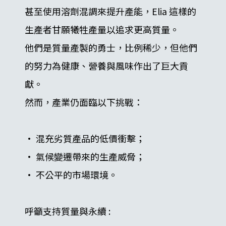
甚至使用溶劑混調來提升產能，Elia 這樣的
生產者甘願犧牲產量以追求更高質量。
他們是質量產製的勇士，比例稀少，但他們
的努力為健康、營養與風味作出了巨大貢
獻。
然而，產業仍面臨以下挑戰：
• 混充劣質產品的低價衝擊；
• 氣候變遷帶來的生產威脅；
• 不公平的市場環境。
呼籲支持質量與永續 :