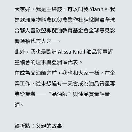
大家好，我是王繹銨，可以叫我 Yiann。 我
是歐洲原物料農民與農業作社組織聯盟全球
合夥人暨歐盟橄欖油教育基金會全球意見影
響領袖代言人之一。
此外，我也是歐洲 Alissa Knoil 油品質量評
量協會的理事與亞洲區代表。
在成為品油師之前，我也和大家一樣，在企
業工作，從未想過有一天會成為油品質量專
業從業者——“品油師”與油品質量評量
師。
轉折點：父親的故事