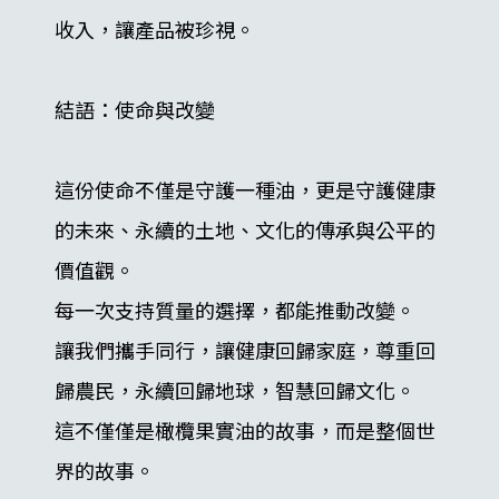
收入，讓產品被珍視。
結語：使命與改變
這份使命不僅是守護一種油，更是守護健康
的未來、永續的土地、文化的傳承與公平的
價值觀。
每一次支持質量的選擇，都能推動改變。
讓我們攜手同行，讓健康回歸家庭，尊重回
歸農民，永續回歸地球，智慧回歸文化。
這不僅僅是橄欖果實油的故事，而是整個世
界的故事。