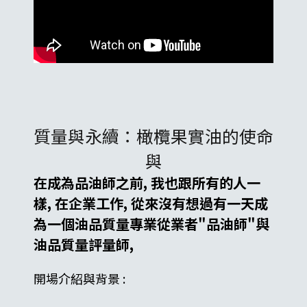
質量與永續：橄欖果實油的使命
與
在成為品油師之前, 我也跟所有的人一
樣, 在企業工作, 從來沒有想過有一天成
為一個油品質量專業從業者"品油師"與
油品質量評量師,
開場介紹與背景 :