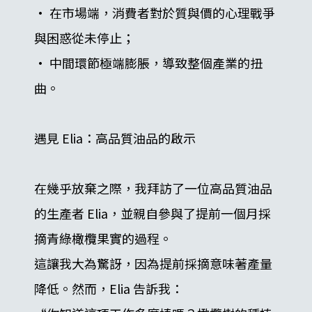
• 在市場端，消費者對於質與價的心理戰爭
與困惑從未停止；
• 中間環節極端膨脹，導致整個產業的扭
曲。
遇見 Elia：高品質油品的啟示
在幾乎放棄之際，我拜訪了一位高品質油品
的生產者 Elia，並親自參與了提前一個月採
摘青綠橄欖果實的過程。
這讓我大為驚訝，因為提前採摘意味著產量
降低。然而，Elia 告訴我：