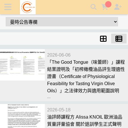
曼時公告專欄 | 曼時特級初榨生飲橄欖油
2026-06-06
「The Good Tongue（味蕾師）」課程
結業證明及「初榨橄欖油品評生理適性
證書（Certificate of Physiological
Feasibility for Tasting Virgin Olive
Oils）」之法律效力與適用範圍說明
...
2026-05-18
油評師課程方 Alissa KNOIL 歐洲油品
質量評量協會 關於退訓學生正式聲明