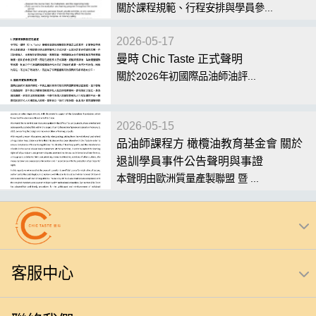
關於課程規範、行程安排與學員參...
2026-05-17
曼時 Chic Taste 正式聲明
關於2026年初國際品油師油評...
2026-05-15
品油師課程方 橄欖油教育基金會 關於
退訓學員事件公告聲明與事證
本聲明由歐洲質量產製聯盟 暨 ...
客服中心