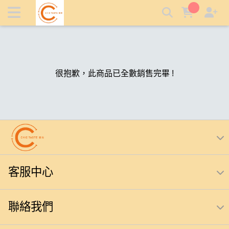
Chic Taste 曼時特級初榨橄欖油 - 讓你喝出健康的生飲級橄欖
油 | 曼時特級初榨生飲橄欖油
很抱歉，此商品已全數銷售完畢 !
客服中心
聯絡我們