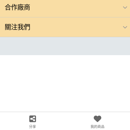
合作廠商
關注我們
分享
我的商品